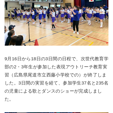
9月16日から18日の3日間の日程で、次世代教育学
部の2・3年生が参加した表現アウトリーチ教育実
習（広島県尾道市立西藤小学校での）が終了しま
した。3日間の実習を経て、参加学生37名と235名
の児童による歌とダンスのショーが完成しまし
た。