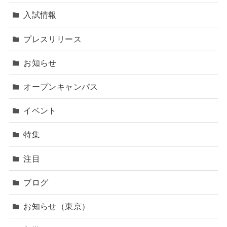
入試情報
プレスリリース
お知らせ
オープンキャンパス
イベント
特集
注目
ブログ
お知らせ（東京）