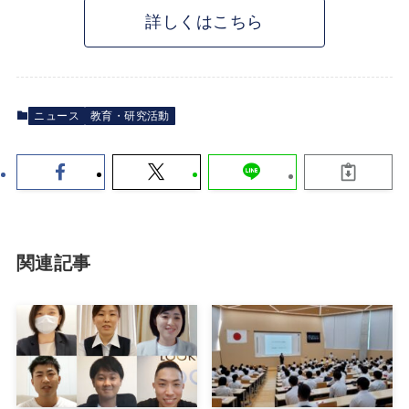
詳しくはこちら
ニュース
教育・研究活動
関連記事