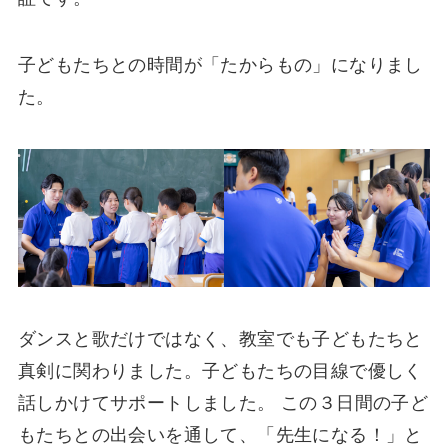
子どもたちとの時間が「たからもの」になりまし
た。
ダンスと歌だけではなく、教室でも子どもたちと
真剣に関わりました。子どもたちの目線で優しく
話しかけてサポートしました。 この３日間の子ど
もたちとの出会いを通して、「先生になる！」と