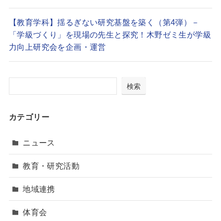
【教育学科】揺るぎない研究基盤を築く（第4弾）－
「学級づくり」を現場の先生と探究！木野ゼミ生が学級
力向上研究会を企画・運営
検索
カテゴリー
ニュース
教育・研究活動
地域連携
体育会