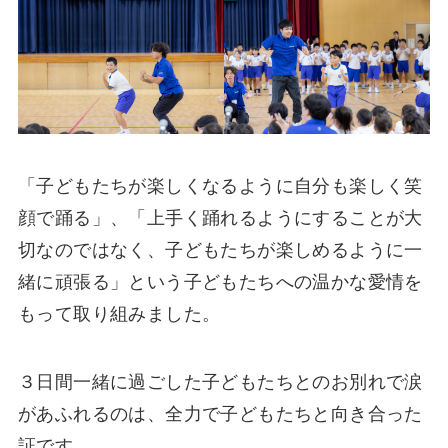
「子どもたちが楽しくなるように自分も楽しく笑
顔で踊る」、「上手く踊れるようにすることが大
切なのではなく、子どもたちが楽しめるように一
緒に頑張る」という子どもたちへの温かな愛情を
もって取り組みました。
３日間一緒に過ごした子どもたちとのお別れで涙
があふれるのは、全力で子どもたちと向き合った
証です。