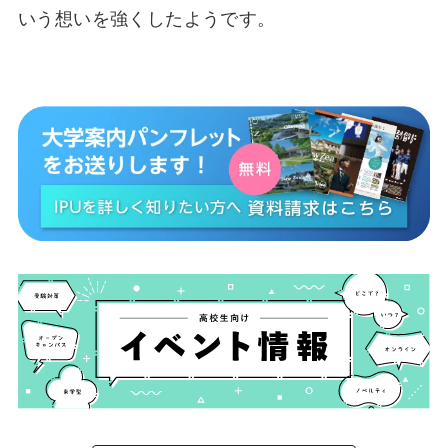
いう想いを強くしたようです。