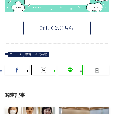
詳しくはこちら
ニュース
教育・研究活動
関連記事