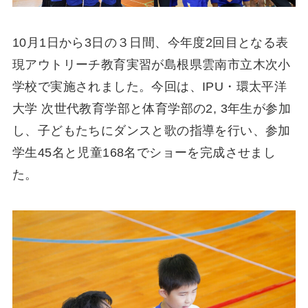
10月1日から3日の３日間、今年度2回目となる表
現アウトリーチ教育実習が島根県雲南市立木次小
学校で実施されました。今回は、IPU・環太平洋
大学 次世代教育学部と体育学部の2, 3年生が参加
し、子どもたちにダンスと歌の指導を行い、参加
学生45名と児童168名でショーを完成させまし
た。