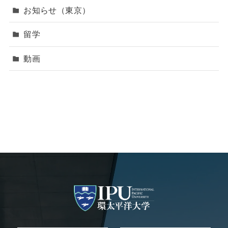
お知らせ（東京）
留学
動画