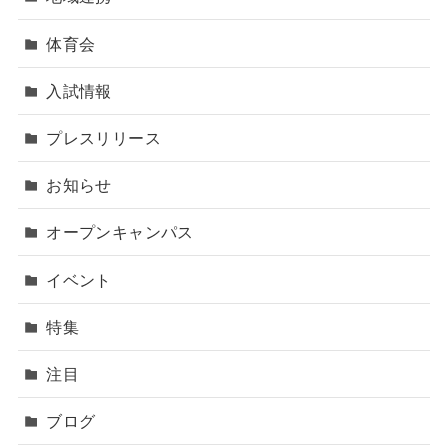
体育会
入試情報
プレスリリース
お知らせ
オープンキャンパス
イベント
特集
注目
ブログ