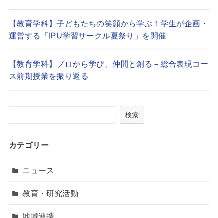
【教育学科】子どもたちの笑顔から学ぶ！学生が企画・
運営する「IPU学習サークル夏祭り」を開催
【教育学科】プロから学び、仲間と創る－総合表現コー
ス前期授業を振り返る
検索
カテゴリー
ニュース
教育・研究活動
地域連携