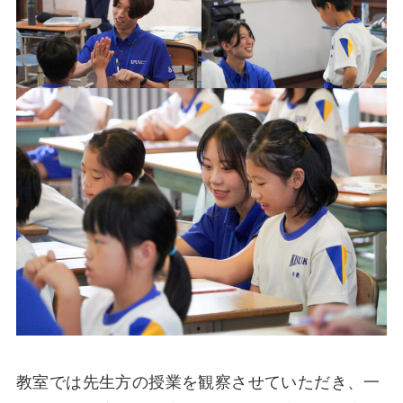
教室では先生方の授業を観察させていただき、一