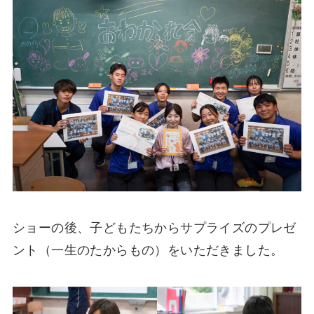
ショーの後、子どもたちからサプライズのプレゼ
ント（一生のたからもの）をいただきました。