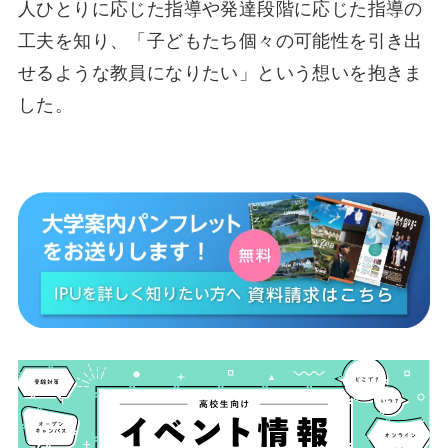
人ひとりに応じた指導や発達段階に応じた指導の
工夫を知り、「子どもたち個々の可能性を引き出
せるような教員になりたい」という想いを抱きま
した。