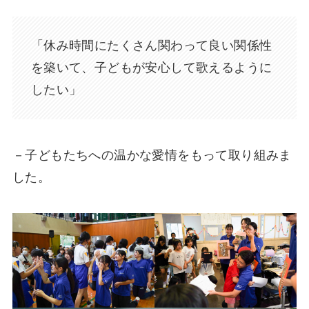
「休み時間にたくさん関わって良い関係性
を築いて、子どもが安心して歌えるように
したい」
－子どもたちへの温かな愛情をもって取り組みま
した。