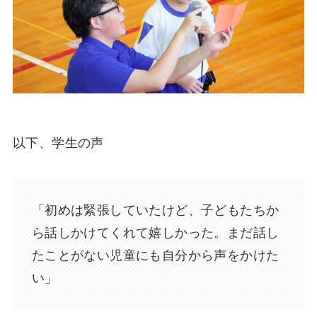
以下、学生の声
「初めは緊張していたけど、子どもたちか
ら話しかけてくれて嬉しかった。まだ話し
たことがない児童にも自分から声をかけた
い」