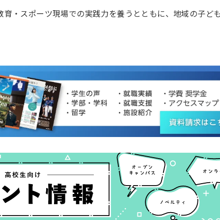
教育・スポーツ現場での実践力を養うとともに、地域の子ど
。