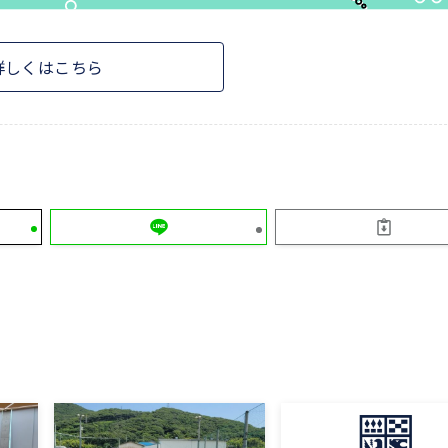
詳しくはこちら