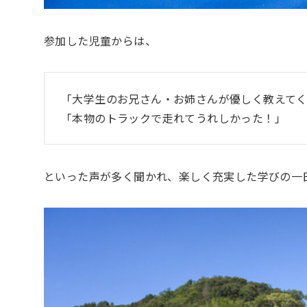
参加した児童からは、
「大学生のお兄さん・お姉さんが優しく教えて
「本物のトラックで走れてうれしかった！」
といった声が多く聞かれ、楽しく充実した学びの一