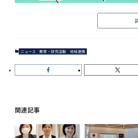
ニュース
教育・研究活動
地域連携
関連記事