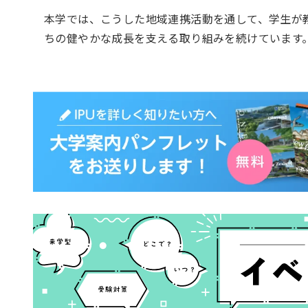
本学では、こうした地域連携活動を通して、学生が
ちの健やかな成長を支える取り組みを続けています