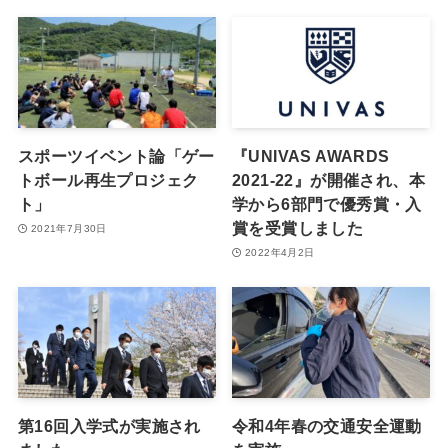
スポーツイベント論「ゲー
『UNIVAS AWARDS
トボール再生プロジェク
2021-22』が開催され、本
ト」
学から6部門で優秀賞・入
賞を受賞しました
2021年7月30日
2022年4月2日
第16回入学式が実施され
令和4年春の交通安全運動