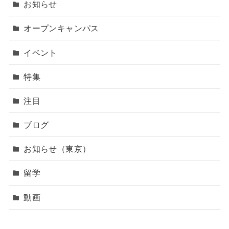
お知らせ
オープンキャンパス
イベント
特集
注目
ブログ
お知らせ（東京）
留学
動画