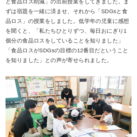
と食品ロス削減」の出前授業をしてきました。ま
ずは宿題を一緒に済ませ、それから「SDGsと食
品ロス」の授業をしました。低学年の児童に感想
を聞くと、「私たちひとりずつ、毎日おにぎり1
個分の食品ロスをしていることを知りました」
「食品ロスがSDGsの目標の12番目だということ
を知りました」との声が寄せられました。