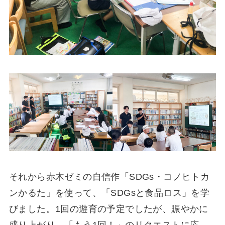
それから赤木ゼミの自信作「SDGs・コノヒトカ
ンかるた」を使って、「SDGsと食品ロス」を学
びました。1回の遊育の予定でしたが、賑やかに