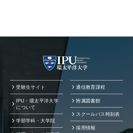
受験生サイト
通信教育課程
IPU・環太平洋大学
附属図書館
について
スクールバス時刻表
学部学科・大学院
採用情報