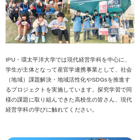
IPU・環太平洋大学では現代経営学科を中心に、
学生が主体となって産官学連携事業として、社会
（地域）課題解決・地域活性化やSDGsを推進す
るプロジェクトを実施しています。探究学習で同
様の課題に取り組んできた高校生の皆さん、現代
経営学科の学びに触れてください。