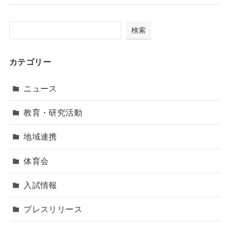
検索
カテゴリー
ニュース
教育・研究活動
地域連携
体育会
入試情報
プレスリリース