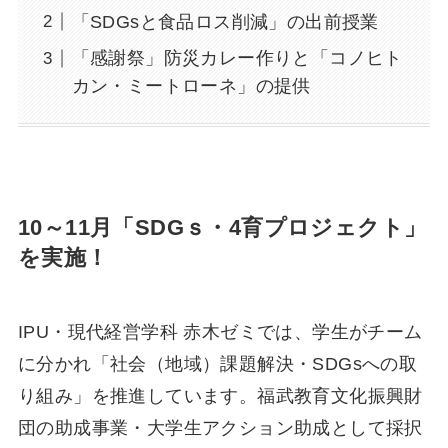
「SDGsと食品ロス削減」の出前授業
「感謝祭」防災カレー作りと「コノヒト
カン・ミートローネ」の提供
10～11月「
SDG
ｓ・4育プロジェクト」
を実施！
IPU・現代経営学科 赤木ゼミでは、学生がチーム
に分かれ「社会（地域）課題解決・SDGsへの取
り組み」を推進しています。福武教育文化振興財
団の助成事業・大学生アクション助成として採択