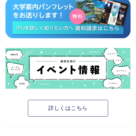
詳しくはこちら