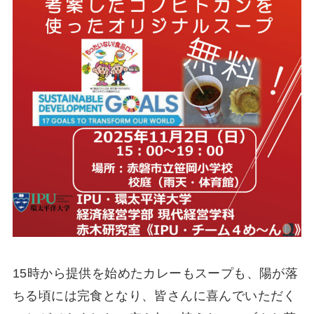
15時から提供を始めたカレーもスープも、陽が落
ちる頃には完食となり、皆さんに喜んでいただく