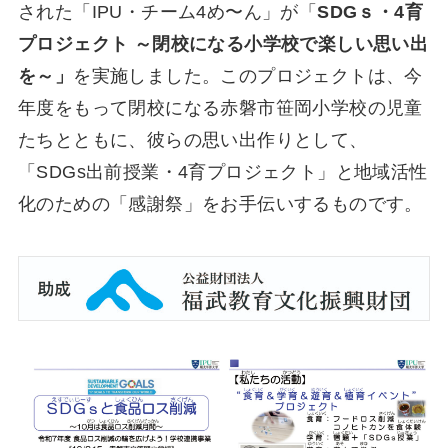
された「IPU・チーム4め〜ん」が「
SDG
ｓ・4育
プロジェクト ～閉校になる小学校で楽しい思い出
を～」
を実施しました。このプロジェクトは、今
年度をもって閉校になる赤磐市笹岡小学校の児童
たちとともに、彼らの思い出作りとして、
「SDGs出前授業・4育プロジェクト」と地域活性
化のための「感謝祭」をお手伝いするものです。