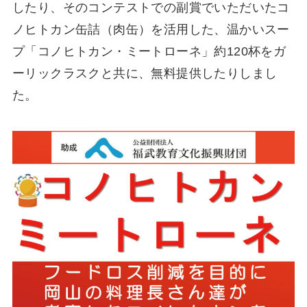
したり、そのコンテストでの副賞でいただいたコ
ノヒトカン缶詰（肉缶）を活用した、温かいスー
プ「コノヒトカン・ミートローネ」約120杯をガ
ーリックラスクと共に、無料提供したりしまし
た。