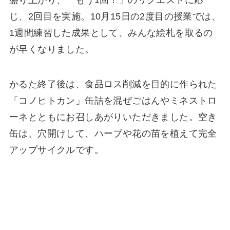
盛り上がり、「もう1回！」のリクエストに応
じ、2回目を実施。10月15日の2度目の授業では、
1週間練習した成果として、みんな絵札を取るの
が早くなりました。
かるた終了後は、食品ロス削減を目的に作られた
「コノヒトカン」缶詰を混ぜごはんやミネストロ
ーネとともにお召しあがりいただきました。空き
缶は、穴開けして、ハーブや花の苗を植えて完全
アップサイクルです。