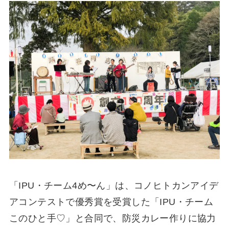
「IPU・チーム4め〜ん」は、コノヒトカンアイデ
アコンテストで優秀賞を受賞した「IPU・チーム
このひと手♡」と合同で、防災カレー作りに協力