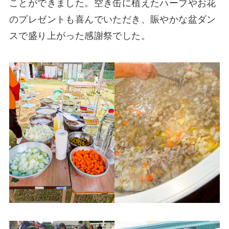
ことができました。空き缶に植えたハーブやお花
のプレゼントも喜んでいただき、賑やかな盆ダン
スで盛り上がった感謝祭でした。