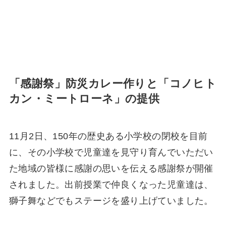
「感謝祭」防災カレー作りと「コノヒト
カン・ミートローネ」の提供
11月2日、150年の歴史ある小学校の閉校を目前
に、その小学校で児童達を見守り育んでいただい
た地域の皆様に感謝の思いを伝える感謝祭が開催
されました。出前授業で仲良くなった児童達は、
獅子舞などでもステージを盛り上げていました。