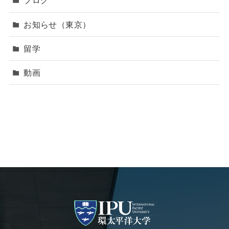
ブログ
お知らせ（東京）
留学
動画