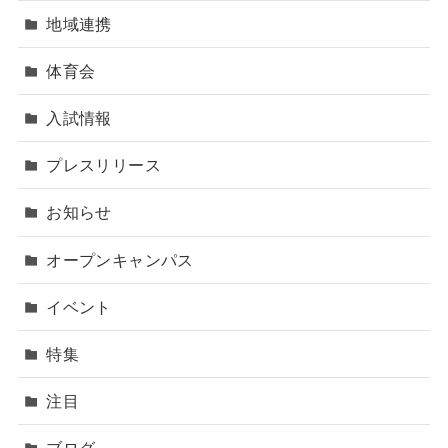
地域連携
体育会
入試情報
プレスリリース
お知らせ
オープンキャンパス
イベント
特集
注目