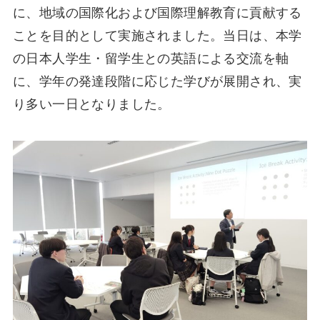
に、地域の国際化および国際理解教育に貢献する
ことを目的として実施されました。当日は、本学
の日本人学生・留学生との英語による交流を軸
に、学年の発達段階に応じた学びが展開され、実
り多い一日となりました。