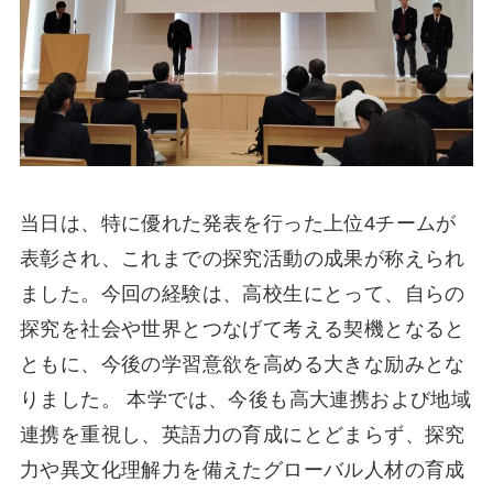
当日は、特に優れた発表を行った上位4チームが
表彰され、これまでの探究活動の成果が称えられ
ました。今回の経験は、高校生にとって、自らの
探究を社会や世界とつなげて考える契機となると
ともに、今後の学習意欲を高める大きな励みとな
りました。 本学では、今後も高大連携および地域
連携を重視し、英語力の育成にとどまらず、探究
力や異文化理解力を備えたグローバル人材の育成