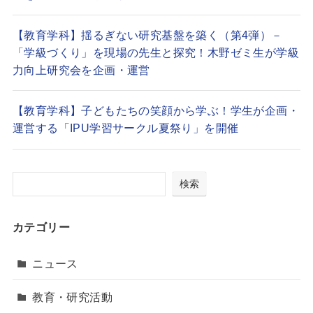
【教育学科】揺るぎない研究基盤を築く（第4弾）－
「学級づくり」を現場の先生と探究！木野ゼミ生が学級
力向上研究会を企画・運営
【教育学科】子どもたちの笑顔から学ぶ！学生が企画・
運営する「IPU学習サークル夏祭り」を開催
検索
カテゴリー
ニュース
教育・研究活動