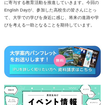
に寄与する教育活動を推進していきます。今回の
English Dayが、参加した高校生の皆さんにとっ
て、大学での学びを身近に感じ、将来の進路や学
びを考える一助となることを期待しています。