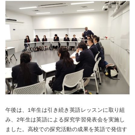
午後は、1年生は引き続き英語レッスンに取り組
み、2年生は英語による探究学習発表会を実施し
ました。高校での探究活動の成果を英語で発信す