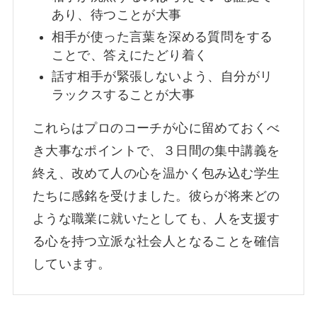
あり、待つことが大事
相手が使った言葉を深める質問をする
ことで、答えにたどり着く
話す相手が緊張しないよう、自分がリ
ラックスすることが大事
これらはプロのコーチが心に留めておくべ
き大事なポイントで、３日間の集中講義を
終え、改めて人の心を温かく包み込む学生
たちに感銘を受けました。彼らが将来どの
ような職業に就いたとしても、人を支援す
る心を持つ立派な社会人となることを確信
しています。