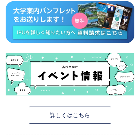
詳しくはこちら