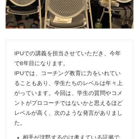
IPUでの講義を担当させていただき、今年
で8年目になります。
IPUでは、コーチング教育に力をいれてい
ることもあり、学生たちのレベルは年々上
がっています。今回は、学生の質問やコメ
ントがプロコーチではないかと思えるほど
レベルが高く、次のような発言がありまし
た。
相手が沈黙するのは考えている証拠で