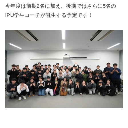
今年度は前期2名に加え、後期ではさらに5名の
IPU学生コーチが誕生する予定です！