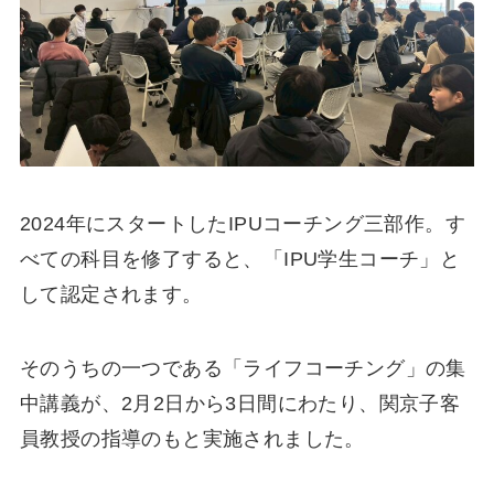
2024年にスタートしたIPUコーチング三部作。す
べての科目を修了すると、「IPU学生コーチ」と
して認定されます。
そのうちの一つである「ライフコーチング」の集
中講義が、2月2日から3日間にわたり、関京子客
員教授の指導のもと実施されました。