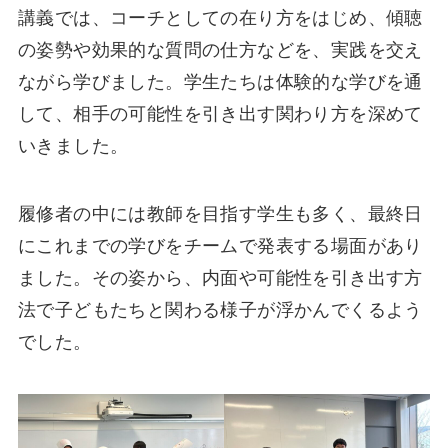
講義では、コーチとしての在り方をはじめ、傾聴
の姿勢や効果的な質問の仕方などを、実践を交え
ながら学びました。学生たちは体験的な学びを通
して、相手の可能性を引き出す関わり方を深めて
いきました。
履修者の中には教師を目指す学生も多く、最終日
にこれまでの学びをチームで発表する場面があり
ました。その姿から、内面や可能性を引き出す方
法で子どもたちと関わる様子が浮かんでくるよう
でした。