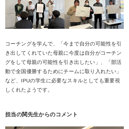
コーチングを学んで、「今まで自分の可能性を引
き出してくれていた母親に今度は自分がコーチン
グをして母親の可能性を引き出したい」、「部活
動で全国優勝するためにチームに取り入れたい」
など、IPUの学生に必要なスキルとしても重要視
しくれたようです。
担当の関先生からのコメント