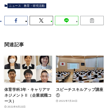
ニュース
教育・研究活動
関連記事
体育学科3年・キャリアマ
スピーチスキルアップ講座
ネジメントⅡ（企業就職コ
①
ース）
2021年7月24日
2021年6月22日