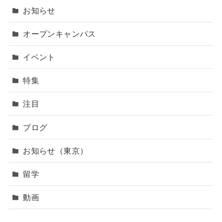
お知らせ
オープンキャンパス
イベント
特集
注目
ブログ
お知らせ（東京）
留学
動画