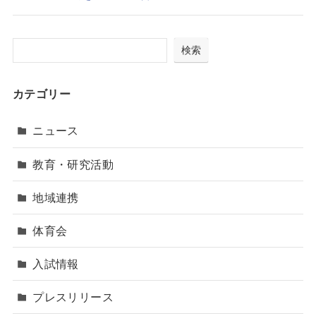
検索
カテゴリー
ニュース
教育・研究活動
地域連携
体育会
入試情報
プレスリリース