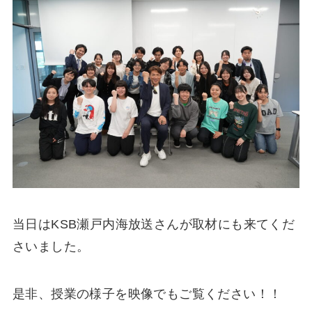
当日はKSB瀬戸内海放送さんが取材にも来てくだ
さいました。
是非、授業の様子を映像でもご覧ください！！