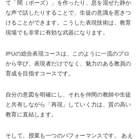
て「間（ポーズ）」を作ったり、息を混ぜた静か
な声で話したりすることで、生徒の意識を惹きつ
けることができます。こうした表現技術は、教育
現場でも非常に有効な武器になります。
IPUの総合表現コースは、このように一流のプロ
から学び、表現者だけでなく、魅力のある教員の
育成を目指すコースです。
自分の意図を明確にし、それを仲間の教師や生徒
と共有しながら「再現」していく力は、質の高い
教育に直結します。
そして、授業も一つのパフォーマンスです。 あえ