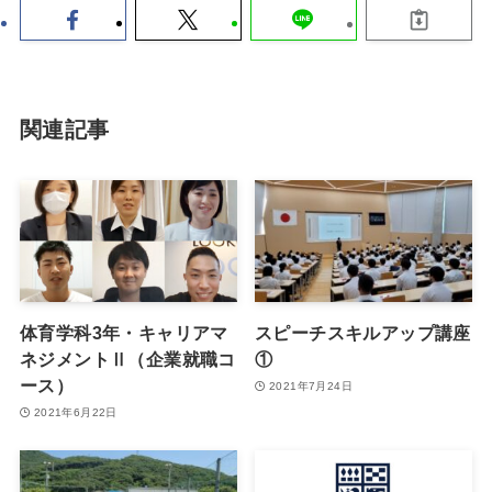
関連記事
体育学科3年・キャリアマ
スピーチスキルアップ講座
ネジメントⅡ（企業就職コ
①
ース）
2021年7月24日
2021年6月22日