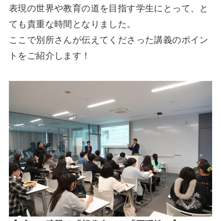
表現の世界や教育の道を目指す学生にとって、と
ても貴重な時間となりました。
ここで別所さんが伝えてくださった講義のポイン
トをご紹介します！