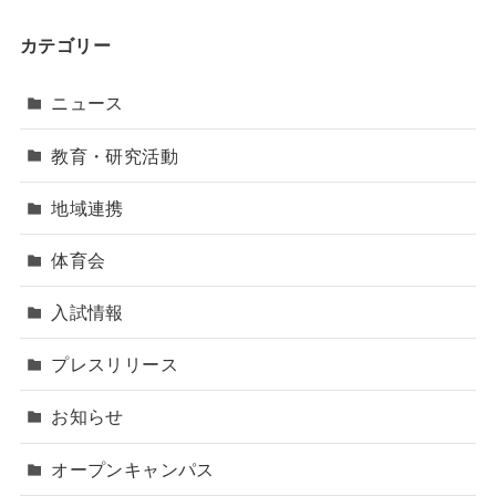
カテゴリー
ニュース
教育・研究活動
地域連携
体育会
入試情報
プレスリリース
お知らせ
オープンキャンパス