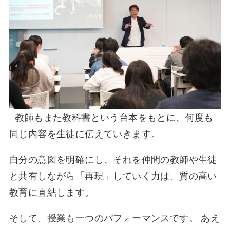
教師もまた教科書という台本をもとに、何度も
同じ内容を生徒に伝えていきます。
自分の意図を明確にし、それを仲間の教師や生徒
と共有しながら「再現」していく力は、質の高い
教育に直結します。
そして、授業も一つのパフォーマンスです。 あえ