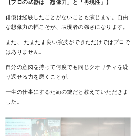
【プロの武器は「想像力」と「再現性」】
俳優は経験したことがないことも演じます。自由
な想像力の幅こそが、表現者の強さになります。
また、 たまたま良い演技ができただけではプロで
はありません。
自分の意図を持って何度でも同じクオリティを繰
り返せる力を磨くことが、
一生の仕事にするための鍵だと教えていただきま
した。