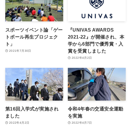
スポーツイベント論「ゲー
『UNIVAS AWARDS
トボール再生プロジェク
2021-22』が開催され、本
ト」
学から6部門で優秀賞・入
賞を受賞しました
2021年7月30日
2022年4月2日
第16回入学式が実施され
令和4年春の交通安全運動
ました
を実施
2022年4月2日
2022年4月7日