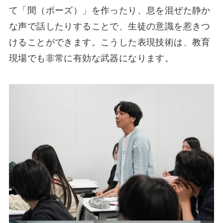
て「間（ポーズ）」を作ったり、息を混ぜた静か
な声で話したりすることで、生徒の意識を惹きつ
けることができます。こうした表現技術は、教育
現場でも非常に有効な武器になります。