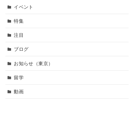
イベント
特集
注目
ブログ
お知らせ（東京）
留学
動画