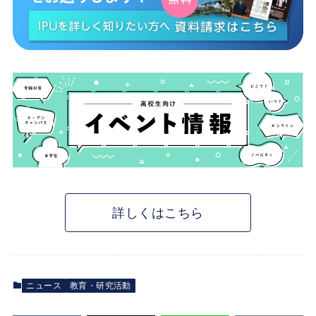
詳しくはこちら
ニュース
教育・研究活動