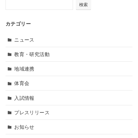
検索
カテゴリー
ニュース
教育・研究活動
地域連携
体育会
入試情報
プレスリリース
お知らせ