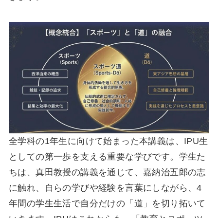
全学科の1年生に向けて始まった本講義は、IPU生
としての第一歩を支える重要な学びです。学生た
ちは、真田教授の講義を通じて、嘉納治五郎の志
に触れ、自らの学びや経験を言葉にしながら、4
年間の学生生活で自分だけの「道」を切り拓いて