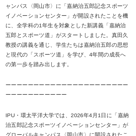
ャンパス〈岡山市〉に「嘉納治五郎記念スポーツ
イノベーションセンター」が開設されたことを機
に、全学科の1年生を対象とした新講義「嘉納治
五郎とスポーツ道」がスタートしました。真田久
教授の講義を通じ、学生たちは嘉納治五郎の思想
と現代の「スポーツ道」を学び、4年間の成長へ
の第一歩を踏み出します。
ーーーーーーーーーーーーーーーーーーーーーー
ーーーーーーーーーーー
IPU・環太平洋大学では、2026年4月1日に「嘉納
治五郎記念スポーツイノベーションセンター」が
グローバルキャンパス〈岡山市〉に開設されたこ