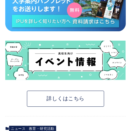
詳しくはこちら
ニュース
教育・研究活動