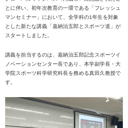
とに伴い、初年次教育の一環である「フレッシュ
マンセミナー」において、全学科の1年生を対象
とした新たな講義「嘉納治五郎とスポーツ道」が
スタートしました。
講義を担当するのは、嘉納治五郎記念スポーツイ
ノベーションセンター長であり、本学副学長・大
学院スポーツ科学研究科長を務める真田久教授で
す。