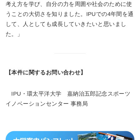
考え方を学び、自分の力を周囲や社会のために使
うことの大切さを知りました。IPUでの4年間を通
して、人としても成長していきたいと思いまし
た。」
【本件に関するお問い合わせ】
IPU・環太平洋大学 嘉納治五郎記念スポーツ
イノベーションセンター 事務局