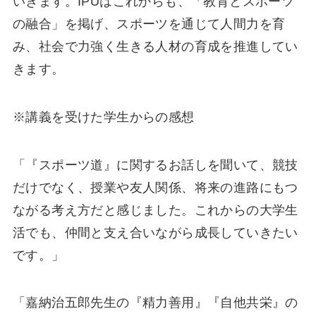
いきます。IPUはこれからも、「教育とスポーツ
の融合」を掲げ、スポーツを通じて人間力を育
み、社会で力強く生きる人材の育成を推進してい
きます。
※講義を受けた学生からの感想
「『スポーツ道』に関するお話しを聞いて、競技
だけでなく、授業や友人関係、将来の進路にもつ
ながる考え方だと感じました。これからの大学生
活でも、仲間と支え合いながら成長していきたい
です。」
「嘉納治五郎先生の『精力善用』『自他共栄』の