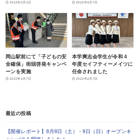
2022年4月2日
2022年4月7日
岡山駅前にて「子どもの安
本学爽志会学生が令和 4
全確保」街頭啓発キャンペ
年度セイフティーメイツに
ーンを実施
任命されました
2022年4月7日
2022年4月7日
最近の投稿
【開催レポート】8月8日（土）・9日（日）オープンキ