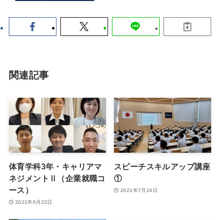
関連記事
体育学科3年・キャリアマ
スピーチスキルアップ講座
ネジメントⅡ（企業就職コ
①
ース）
2021年7月24日
2021年6月22日