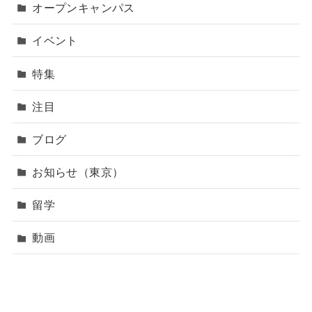
オープンキャンパス
イベント
特集
注目
ブログ
お知らせ（東京）
留学
動画