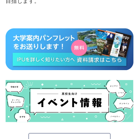
目指します。