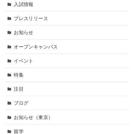
入試情報
プレスリリース
お知らせ
オープンキャンパス
イベント
特集
注目
ブログ
お知らせ（東京）
留学