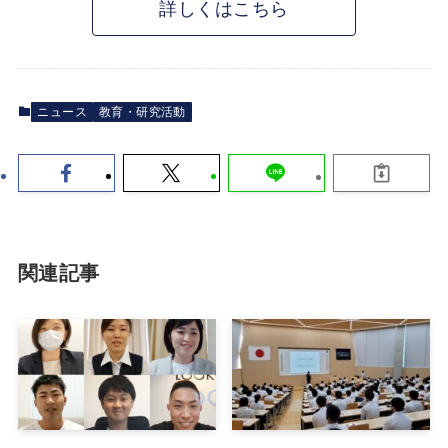
詳しくはこちら
ニュース
教育・研究活動
関連記事