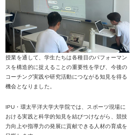
授業を通して、学生たちは各種目のパフォーマン
スを構造的に捉えることの重要性を学び、今後の
コーチング実践や研究活動につながる知見を得る
機会となりました。
IPU・環太平洋大学大学院では、スポーツ現場に
おける実践と科学的知見を結びつけながら、競技
力向上や指導力の発展に貢献できる人材の育成を