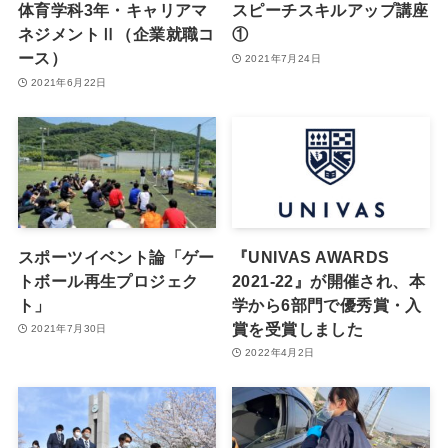
体育学科3年・キャリアマ
スピーチスキルアップ講座
ネジメントⅡ（企業就職コ
①
ース）
2021年7月24日
2021年6月22日
スポーツイベント論「ゲー
『UNIVAS AWARDS
トボール再生プロジェク
2021-22』が開催され、本
ト」
学から6部門で優秀賞・入
賞を受賞しました
2021年7月30日
2022年4月2日