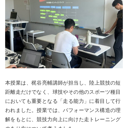
本授業は、梶谷亮輔講師が担当し、陸上競技の短
距離走だけでなく、球技やその他のスポーツ種目
においても重要となる「走る能力」に着目して行
われました。授業では、パフォーマンス構造の理
解をもとに、競技力向上に向けた走トレーニング