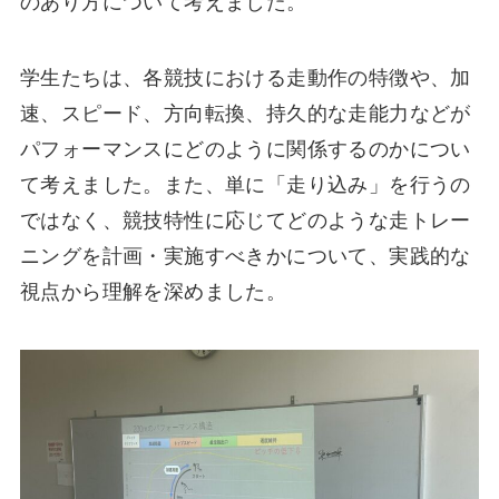
のあり方について考えました。
学生たちは、各競技における走動作の特徴や、加
速、スピード、方向転換、持久的な走能力などが
パフォーマンスにどのように関係するのかについ
て考えました。また、単に「走り込み」を行うの
ではなく、競技特性に応じてどのような走トレー
ニングを計画・実施すべきかについて、実践的な
視点から理解を深めました。