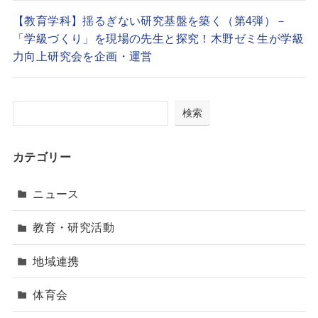
【教育学科】揺るぎない研究基盤を築く（第4弾）－
「学級づくり」を現場の先生と探究！木野ゼミ生が学級
力向上研究会を企画・運営
検索
カテゴリー
ニュース
教育・研究活動
地域連携
体育会