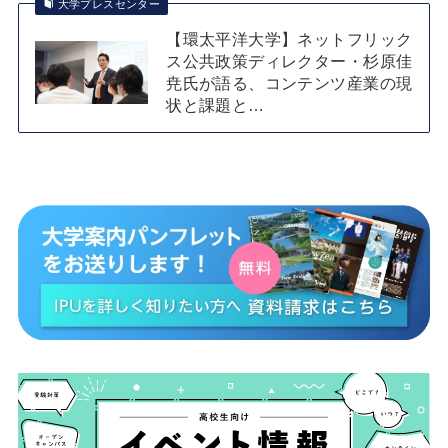
大学プレスセンター
【環太平洋大学】ネットフリック
ス公共政策ディレクター・杉原佳
尭氏が語る、コンテンツ産業の現
状と課題と…