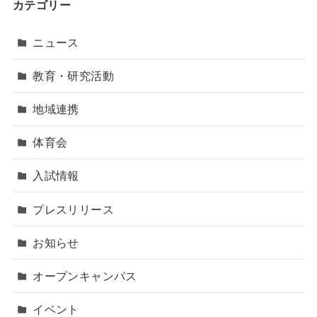
カテゴリー
ニュース
教育・研究活動
地域連携
体育会
入試情報
プレスリリース
お知らせ
オープンキャンパス
イベント