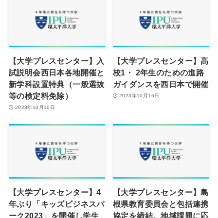
【大学プレスセンター】入
【大学プレスセンター】高
試説明会西日本各地開催と
校1・ 2年生のための進路
新学科設置特典（一般選抜
ガイダンスを西日本で開催
等の検定料免除）
2023年10月16日
2023年10月10日
【大学プレスセンター】4
【大学プレスセンター】島
年ぶり「キッズビジネスパ
根県教育委員会と包括連携
ーク2023」を開催し学生
協定を締結。地域課題に応