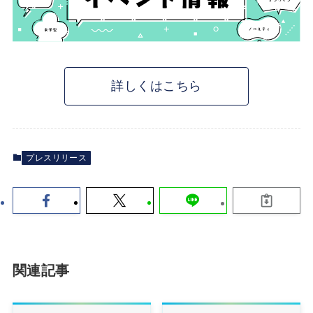
詳しくはこちら
プレスリリース
関連記事