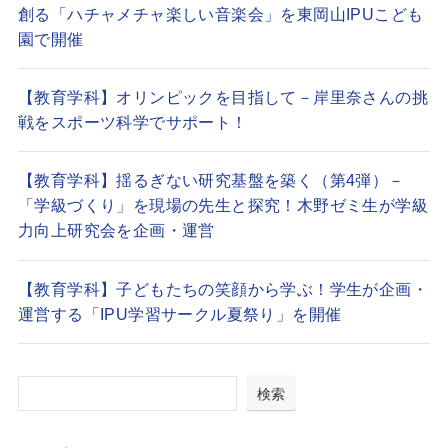
創る「ハチャメチャ楽しい音楽会」を東岡山IPUこども
園で開催
【教育学科】オリンピックを目指して－岸里奈さんの挑
戦をスポーツ科学でサポート！
【教育学科】揺るぎない研究基盤を築く（第4弾）－
「学級づくり」を現場の先生と探究！木野ゼミ生が学級
力向上研究会を企画・運営
【教育学科】子どもたちの笑顔から学ぶ！学生が企画・
運営する「IPU学習サークル夏祭り」を開催
検索