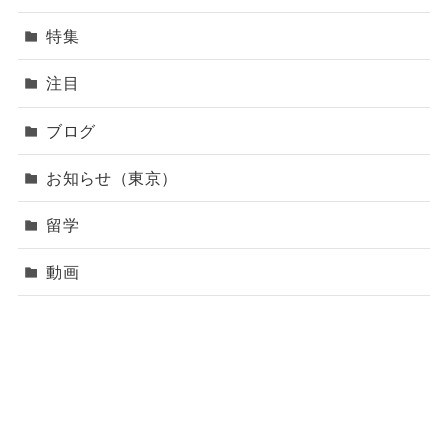
特集
注目
ブログ
お知らせ（東京）
留学
動画