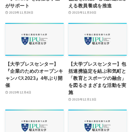
がサポート
える教員養成を推進
2023年11月29日
2023年11月30日
【大学プレスセンター】
【大学プレスセンター】包
『企業のためのオープンキ
括連携協定を結ぶ和気町と
ャンパス2023』4年ぶり開
「教育とスポーツの融合」
催
を図るさまざまな活動を実
施
2023年12月4日
2023年12月13日