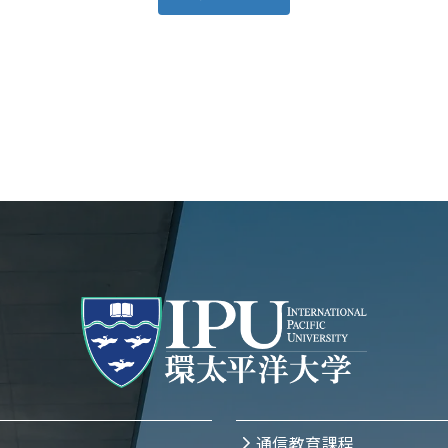
通信教育課程