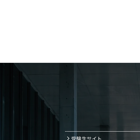
受験生サイト