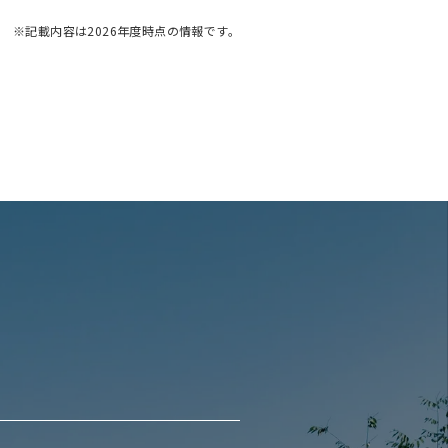
※記載内容は2026年度時点の情報です。