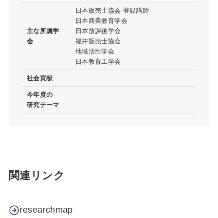
日本販売士協会 登録講師
日本商業教育学会
主な所属学
日本放課後学会
会
福井販売士協会
地域活性学会
日本教育工学会
社会貢献
今年度の
研究テーマ
関連リンク
researchmap