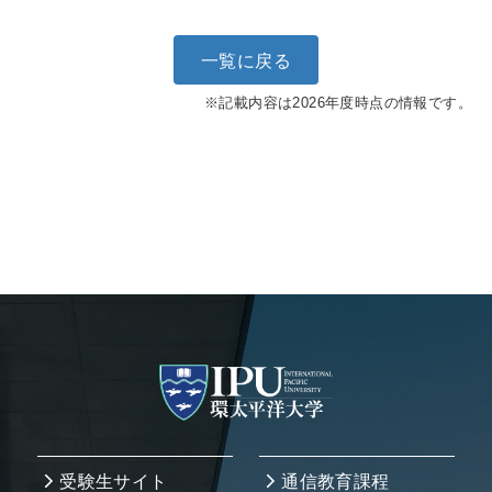
一覧に戻る
※記載内容は2026年度時点の情報です。
受験生サイト
通信教育課程