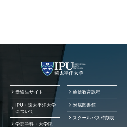
受験生サイト
通信教育課程
IPU・環太平洋大学
附属図書館
について
スクールバス時刻表
学部学科・大学院