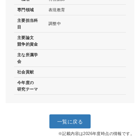
専門領域
表現教育
主要担当科
調整中
目
主要論文
競争的資金
主な所属学
会
社会貢献
今年度の
研究テーマ
一覧に戻る
※記載内容は2026年度時点の情報です。