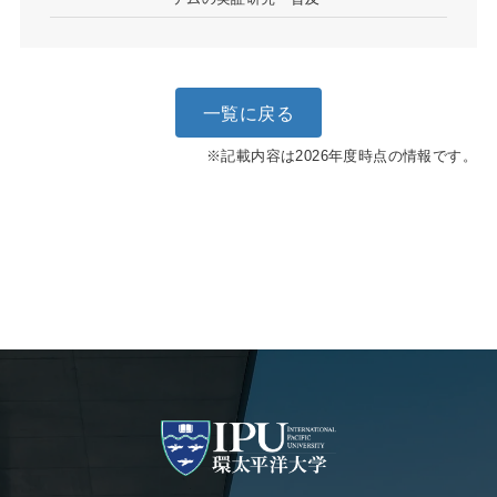
一覧に戻る
※記載内容は2026年度時点の情報です。