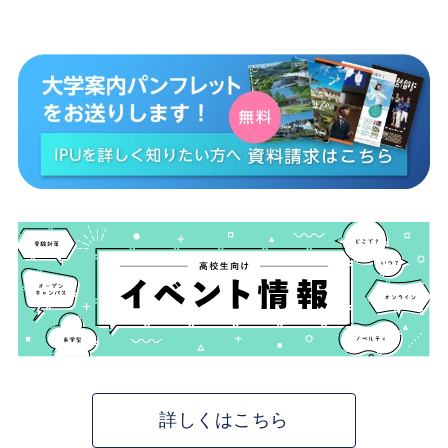
詳しくはこちら