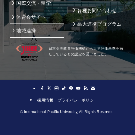
国際交流・留学
各種お問い合わせ
体育会サイト
高大連携プログラム
地域連携
日本高等教育評価機構から大学評価基準を満
たしているとの認定を受けました。
採用情報
プライバシーポリシー
©
International Pacific University, All Rights Reserved.