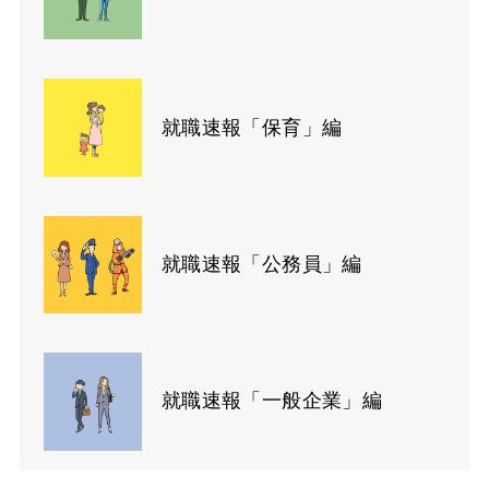
就職速報「保育」編
就職速報「公務員」編
就職速報「一般企業」編