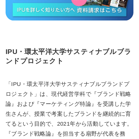
IPU・環太平洋⼤学サスティナブルブラ
ンドプロジェクト
「IPU・環太平洋⼤学サスティナブルブランドプ
ロジェクト」は、現代経営学科で『ブランド戦略
論』および『マーケティング特論』を受講した学
⽣さんが、授業で考案したブランドを継続的に育
てるという⽬的で、2021年から活動しています。
『ブランド戦略論』を担当する扇野が代表を務