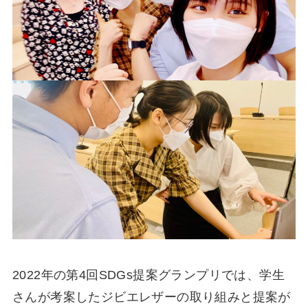
2022年の第4回SDGs提案グランプリでは、学⽣
さんが考案したジビエレザーの取り組みと提案が