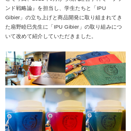
ンド戦略論』を担当し、学⽣たちと「IPU
Gibier」の⽴ち上げと商品開発に取り組まれてき
た扇野睦⺒先⽣に「IPU Gibier」の取り組みにつ
いて改めて紹介していただきました。