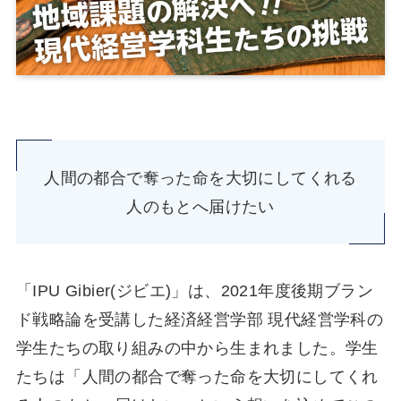
⼈間の都合で奪った命を⼤切にしてくれる
⼈のもとへ届けたい
「IPU Gibier(ジビエ)」は、2021年度後期ブラン
ド戦略論を受講した経済経営学部 現代経営学科の
学⽣たちの取り組みの中から⽣まれました。学⽣
たちは「⼈間の都合で奪った命を⼤切にしてくれ