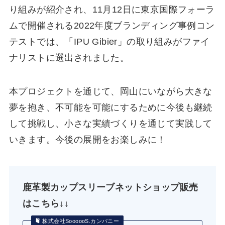
り組みが紹介され、11月12日に東京国際フォーラ
ムで開催される2022年度ブランディング事例コン
テストでは、「IPU Gibier」の取り組みがファイ
ナリストに選出されました。
本プロジェクトを通じて、岡⼭にいながら⼤きな
夢を抱き、不可能を可能にするために今後も継続
して挑戦し、⼩さな実績づくりを通じて実践して
いきます。今後の展開をお楽しみに！
鹿革製カップスリーブネットショップ販売
はこちら
↓↓
株式会社SoooooS.カンパニー