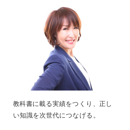
教科書に載る実績をつくり、正し
い知識を次世代につなげる。