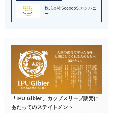
株式会社SoooooS.カンパニ
ー
「IPU Gibier」カップスリーブ販売に
あたってのステイトメント