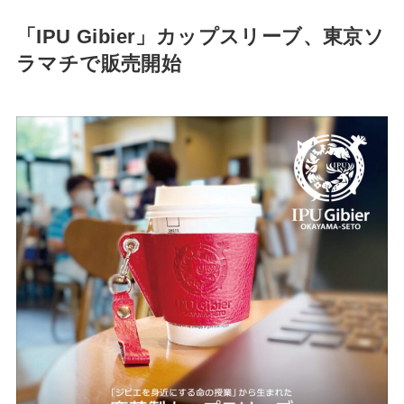
「IPU Gibier」カップスリーブ、東京ソ
ラマチで販売開始