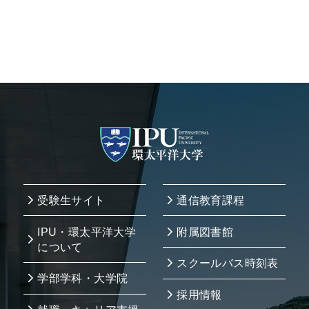
受験生サイト
通信教育課程
IPU・環太平洋大学
附属図書館
について
スクールバス時刻表
学部学科・大学院
採用情報