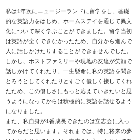
私は1年次にニュージーランドに留学をし、基礎
的な英語力をはじめ、ホームステイを通じて異文
化について深く学ぶことができました。留学当初
は英語が全くできなかったため、自分から進んで
人に話しかけたりすることができませんでした。
しかし、ホストファミリーや現地の友達が笑顔で
話しかけてくれたり、一生懸命に私の英語を聞き
とろうとしてくれたりとすごく優しく接してくれ
たため、この優しさにもっと応えていきたいと思
うようになってからは積極的に英語を話せるよう
になりました。
また、私自身が1番成長できたのは立志会に入っ
てからだと思います。それまでは、特に将来の夢