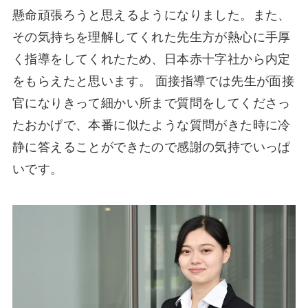
懸命頑張ろうと思えるようになりました。また、
その気持ちを理解してくれた先生方が熱心に手厚
く指導をしてくれたため、日本赤十字社から内定
をもらえたと思います。 面接指導では先生が面接
官になりきって細かい所まで質問をしてくださっ
たおかげで、本番に似たような質問がきた時に冷
静に答えることができたので感謝の気持でいっぱ
いです。