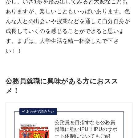
かし、いざ1歩を踏み出してみると大変なことも
ありますが、楽しいこともいっぱいあります。色
んな人との出会いや授業などを通して自分自身が
成長していくのを感じることができると思いま
す。まずは、大学生活を精一杯楽しんで下さ
い！！
公務員就職に興味がある方におスス
メ！
あわせて読みたい
公務員を目指すなら公務員
就職に強いIPU！IPUのサポ
ート体制についてもご紹