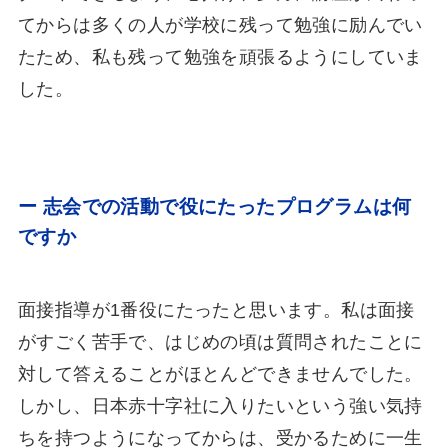
てからは多くの人が学校に残って勉強に励んでい
たため、私も残って勉強を頑張るようにしていま
した。
ー 志会での活動で役にたったプログラムは何
ですか
面接指導が1番役にたったと思います。私は面接
がすごく苦手で、はじめの頃は質問されたことに
対して答えることがほとんどできませんでした。
しかし、日本赤十字社に入りたいという強い気持
ちを持つようになってからは、受かるために一生