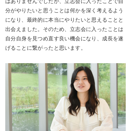
はありませんでしたが、立志会に入ったことで自
分がやりたいと思うことは何かを深く考えるよう
になり、最終的に本当にやりたいと思えることと
出会えました。そのため、立志会に入ったことは
自分自身を見つめ直す良い機会になり、成長を遂
げることに繋がったと思います。