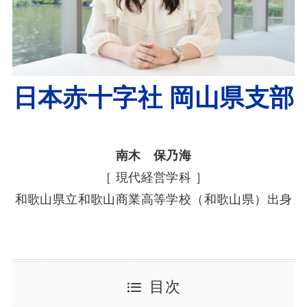
日本赤十字社 岡山県支部
南木 保乃海
［ 現代経営学科 ］
和歌山県立和歌山商業高等学校（和歌山県）出身
目次