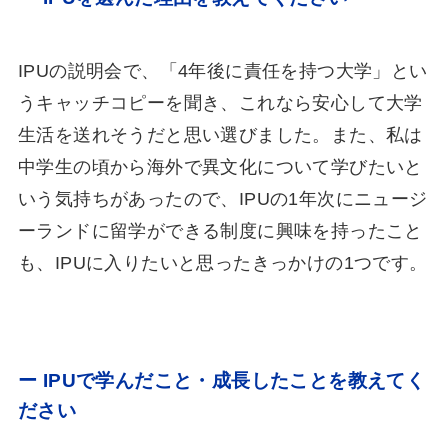
IPUの説明会で、「4年後に責任を持つ大学」とい
うキャッチコピーを聞き、これなら安心して大学
生活を送れそうだと思い選びました。また、私は
中学生の頃から海外で異文化について学びたいと
いう気持ちがあったので、IPUの1年次にニュージ
ーランドに留学ができる制度に興味を持ったこと
も、IPUに入りたいと思ったきっかけの1つです。
ー IPUで学んだこと・成長したことを教えてく
ださい