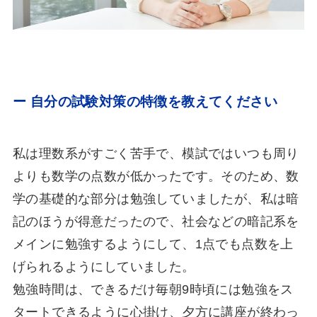
ー 自分の試験対策の特徴を教えてください
私は理数系がすごく苦手で、模試ではいつも周り
よりも数学の点数が低かったです。そのため、数
学の基礎的な部分は勉強していましたが、私は暗
記のほうが得意だったので、社会などの暗記系を
メインに勉強するようにして、1点でも点数を上
げられるようにしていました。
勉強時間は、できるだけ毎朝9時頃には勉強をス
タートできるように心掛け、夕方に講座が終わっ