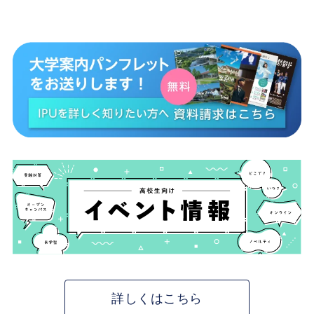
詳しくはこちら