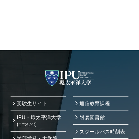
受験生サイト
通信教育課程
IPU・環太平洋大学
附属図書館
について
スクールバス時刻表
学部学科・大学院