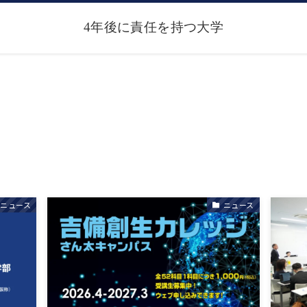
ニュース
ニュース