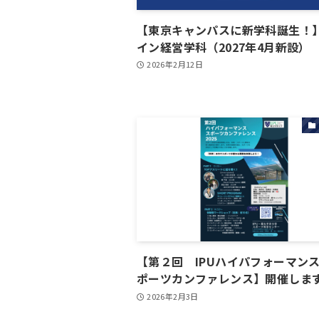
【東京キャンパスに新学科誕生！
イン経営学科（2027年4月新設）
2026年2月12日
【第２回 IPUハイパフォーマンス
ポーツカンファレンス】開催しま
2026年2月3日