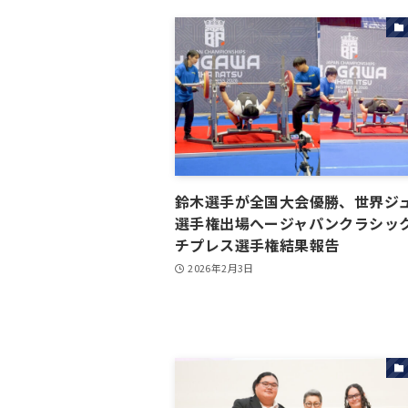
鈴木選手が全国大会優勝、世界ジ
選手権出場へージャパンクラシッ
チプレス選手権結果報告
2026年2月3日