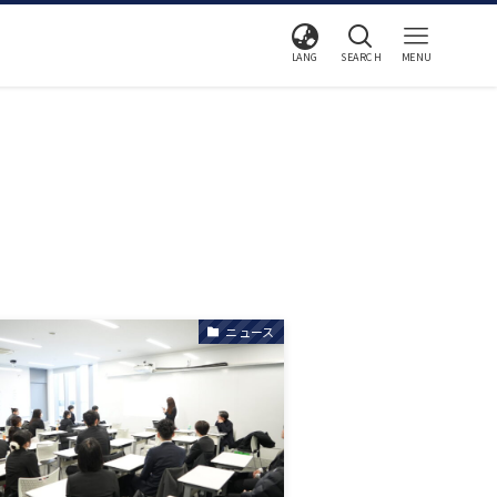
LANG
SEARCH
MENU
ニュース