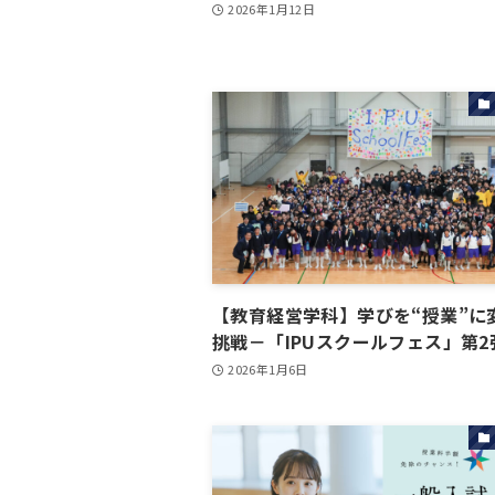
2026年1月12日
【教育経営学科】学びを“授業”に
挑戦－「IPUスクールフェス」第2
2026年1月6日