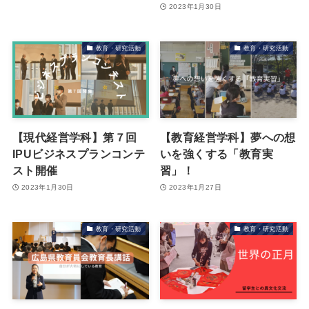
2023年1月30日
教育・研究活動
教育・研究活動
【現代経営学科】第７回
【教育経営学科】夢への想
IPUビジネスプランコンテ
いを強くする「教育実
スト開催
習」！
2023年1月30日
2023年1月27日
教育・研究活動
教育・研究活動