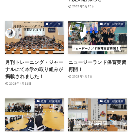
2023年5月25日
ニュース
教育・研究活動
月刊トレーニング・ジャー
ニュージーランド保育実習
ナルにて本学の取り組みが
再開！
掲載されました！
2023年4月7日
2023年4月11日
教育・研究活動
教育・研究活動